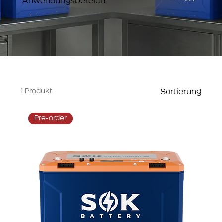
Anwendungsbereich.
1 Produkt
Sortierung
Pre-order