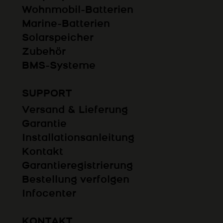
Wohnmobil-Batterien
Marine-Batterien
Solarspeicher
Zubehör
BMS-Systeme
SUPPORT
Versand & Lieferung
Garantie
Installationsanleitung
Kontakt
Garantieregistrierung
Bestellung verfolgen
Infocenter
KONTAKT