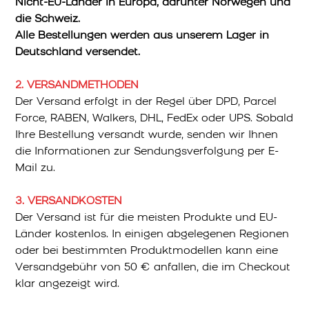
Nicht-EU-Länder in Europa, darunter Norwegen und
die Schweiz.
Alle Bestellungen werden aus unserem Lager in
Deutschland versendet.
2. VERSANDMETHODEN
Der Versand erfolgt in der Regel über DPD, Parcel
Force, RABEN, Walkers, DHL, FedEx oder UPS. Sobald
Ihre Bestellung versandt wurde, senden wir Ihnen
die Informationen zur Sendungsverfolgung per E-
Mail zu.
3. VERSANDKOSTEN
Der Versand ist für die meisten Produkte und EU-
Länder kostenlos. In einigen abgelegenen Regionen
oder bei bestimmten Produktmodellen kann eine
Versandgebühr von 50 € anfallen, die im Checkout
klar angezeigt wird.