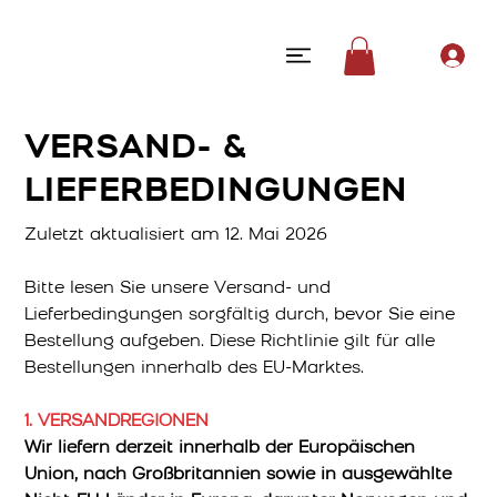
VERSAND- &
LIEFERBEDINGUNGEN
Zuletzt aktualisiert am 12. Mai 2026
Bitte lesen Sie unsere Versand- und
Lieferbedingungen sorgfältig durch, bevor Sie eine
Bestellung aufgeben. Diese Richtlinie gilt für alle
Bestellungen innerhalb des EU-Marktes.
1. VERSANDREGIONEN
Wir liefern derzeit innerhalb der Europäischen
Union, nach Großbritannien sowie in ausgewählte