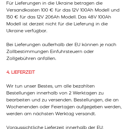
Für Lieferungen in die Ukraine betragen die
Versandkosten 100 € für das 12V 100Ah Modell und
150 € für das 12V 206Ah Modell. Das 48V 100Ah
Modell ist derzeit nicht für die Lieferung in die
Ukraine verfügbar.
Bei Lieferungen außerhalb der EU können je nach
Zollbestimmungen Einfuhrsteuern oder
Zollgebühren anfallen.
4. LIEFERZEIT
Wir tun unser Bestes, um alle bezahlten
Bestellungen innerhalb von 2 Werktagen zu
bearbeiten und zu versenden. Bestellungen, die an
Wochenenden oder Feiertagen aufgegeben werden,
werden am nächsten Werktag versandt.
Voraussichtliche Lieferzeit innerhalb der EU: