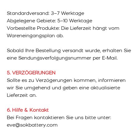
Standardversand: 3–7 Werktage
Abgelegene Gebiete: 5–10 Werktage
Vorbestellte Produkte: Die Lieferzeit hängt vom
Wareneingangsplan ab.
Sobald Ihre Bestellung versandt wurde, erhalten Sie
eine Sendungsverfolgungsnummer per E-Mail.
5. VERZÖGERUNGEN
Sollte es zu Verzögerungen kommen, informieren
wir Sie umgehend und geben eine aktualisierte
Lieferzeit an.
6. Hilfe & Kontakt
Bei Fragen kontaktieren Sie uns bitte unter:
eve@sokbattery.com