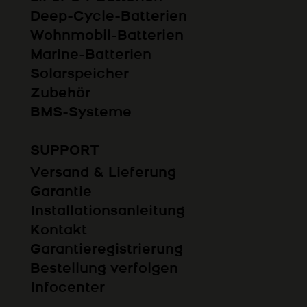
Deep-Cycle-Batterien
Wohnmobil-Batterien
Marine-Batterien
Solarspeicher
Zubehör
BMS-Systeme
SUPPORT
Versand & Lieferung
Garantie
Installationsanleitung
Kontakt
Garantieregistrierung
Bestellung verfolgen
Infocenter